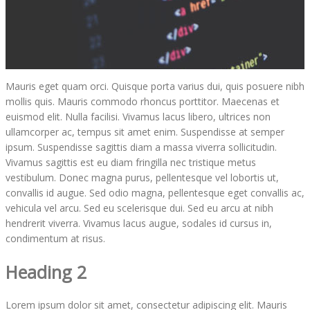
Mauris eget quam orci. Quisque porta varius dui, quis posuere nibh
mollis quis. Mauris commodo rhoncus porttitor. Maecenas et
euismod elit. Nulla facilisi. Vivamus lacus libero, ultrices non
ullamcorper ac, tempus sit amet enim. Suspendisse at semper
ipsum. Suspendisse sagittis diam a massa viverra sollicitudin.
Vivamus sagittis est eu diam fringilla nec tristique metus
vestibulum. Donec magna purus, pellentesque vel lobortis ut,
convallis id augue. Sed odio magna, pellentesque eget convallis ac,
vehicula vel arcu. Sed eu scelerisque dui. Sed eu arcu at nibh
hendrerit viverra. Vivamus lacus augue, sodales id cursus in,
condimentum at risus.
Heading 2
Lorem ipsum dolor sit amet, consectetur adipiscing elit. Mauris