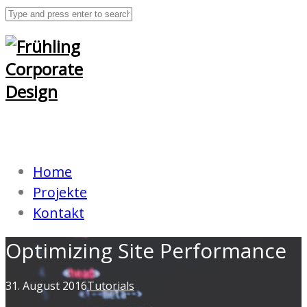
Home
Projekte
Kontakt
Optimizing Site Performance
31. August 2016
Tutorials