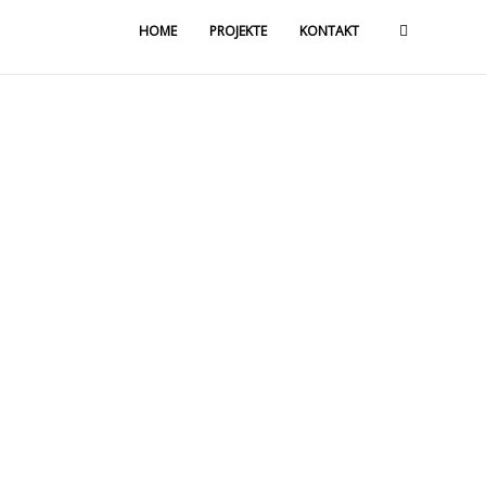
HOME
PROJEKTE
KONTAKT