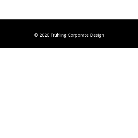
© 2020 Frühling Corporate Design