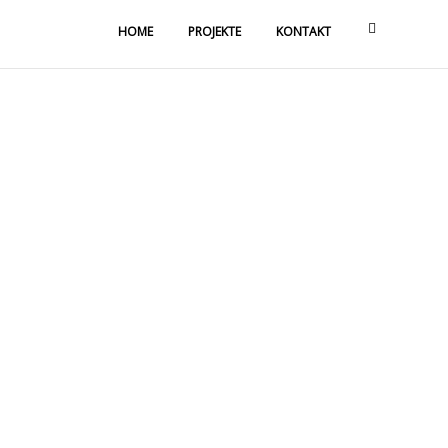
HOME
PROJEKTE
KONTAKT