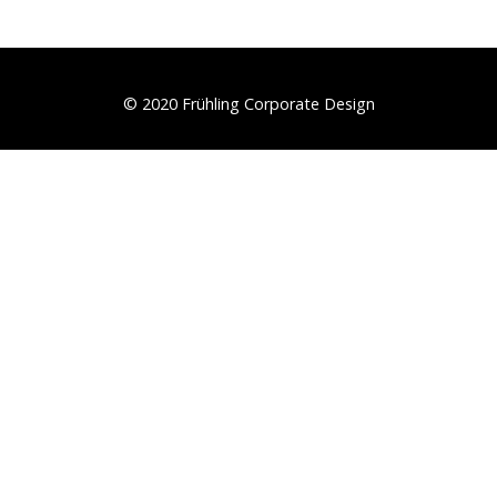
© 2020 Frühling Corporate Design